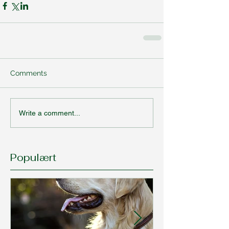
Comments
Write a comment...
Populært